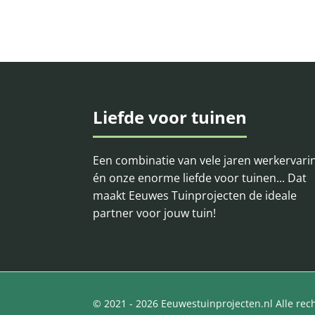
Liefde voor tuinen
Een combinatie van vele jaren werkervari
én onze enorme liefde voor tuinen... Dat
maakt Eeuwes Tuinprojecten de ideale
partner voor jouw tuin!
© 2021 - 2026 Eeuwestuinprojecten.nl Alle re